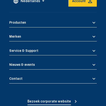
Nederlands
Account
Producten
Merken
Service & Support
Nieuws & events
Contact
Bezoek corporate website