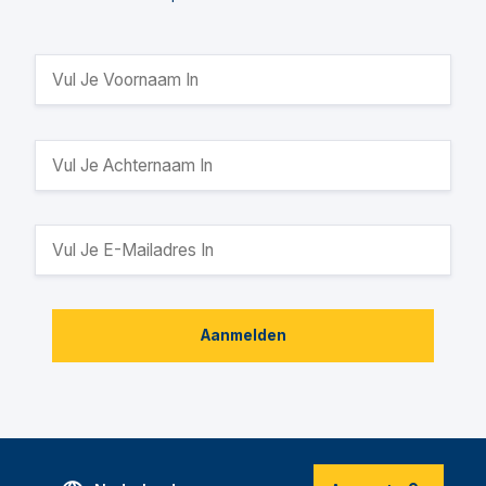
Aanmelden