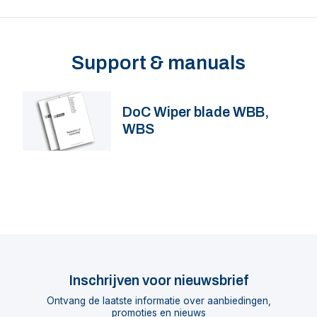
Support & manuals
DoC Wiper blade WBB,
WBS
Inschrijven voor nieuwsbrief
Ontvang de laatste informatie over aanbiedingen,
promoties en nieuws