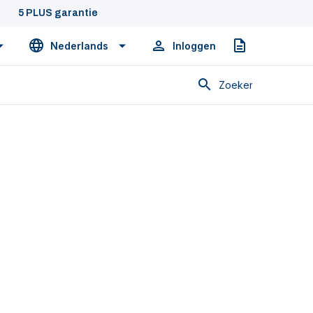
5 PLUS garantie
Nederlands
Inloggen
Offerte
Zoeken