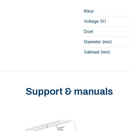
Kleur
Voltage (V)
Doel
Diameter (mm)
Gatmaat (mm)
Support & manuals