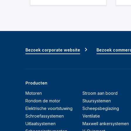
Bezoek corporate website
Bezoek commerc
Producten
Motoren
Stroom aan boord
Rondom de motor
Stuursystemen
Elektrische voortstuwing
Scheepsbeglazing
Schroefassystemen
Ventilatie
Uitlaatsystemen
Maxwell ankersystemen