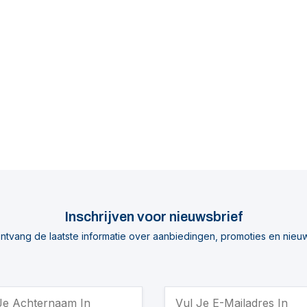
Inschrijven voor nieuwsbrief
ntvang de laatste informatie over aanbiedingen, promoties en nieu