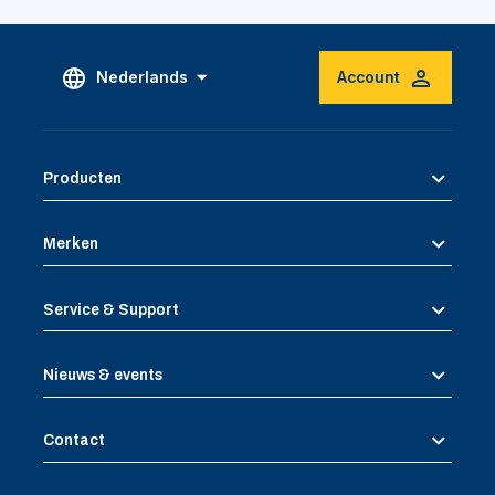
Nederlands
Account
Producten
Merken
Service & Support
Nieuws & events
Contact