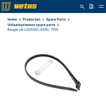
Offerte
Home
Producten
Spare Parts
Uitlaatsystemen spare parts
Beugel set LGS5050, 6050, 7550