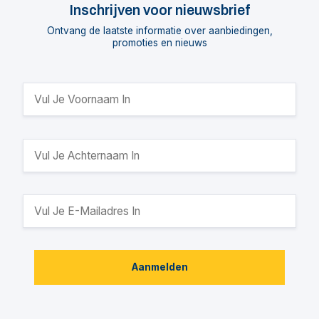
Inschrijven voor nieuwsbrief
Ontvang de laatste informatie over aanbiedingen,
promoties en nieuws
Aanmelden