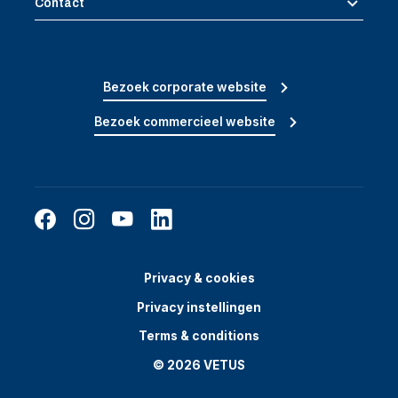
Contact
Bezoek corporate website
Bezoek commercieel website
Privacy & cookies
Privacy instellingen
Terms & conditions
© 2026 VETUS