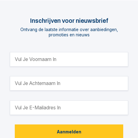
Inschrijven voor nieuwsbrief
Ontvang de laatste informatie over aanbiedingen,
promoties en nieuws
Aanmelden