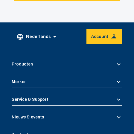
Nederlands
Account
Producten
Merken
Service & Support
Nieuws & events