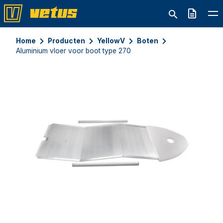
Offerte
Home
Producten
YellowV
Boten
Aluminium vloer voor boot type 270