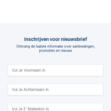
Inschrijven voor nieuwsbrief
Ontvang de laatste informatie over aanbiedingen,
promoties en nieuws