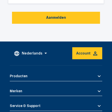
Aanmelden
Nederlands
Account
Producten
Merken
Service & Support