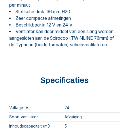
per minuut
Statische druk: 36 mm H20
Zeer compacte afmetingen
Beschikbaar in 12 V en 24 V
Ventilator kan door middel van een slang worden
aangesloten aan de Scirocco (TWINLINE 76mm) of
de Typhoon (beide formaten) schelpventilatoren.
Specificaties
Voltage (V)
24
Soort ventilator
Afzuiging
Inhoudscapaciteit (m3
5