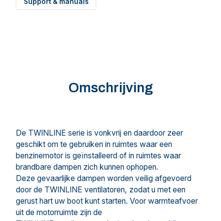
Support & manuals
Omschrijving
De TWINLINE serie is vonkvrij en daardoor zeer
geschikt om te gebruiken in ruimtes waar een
benzinemotor is geïnstalleerd of in ruimtes waar
brandbare dampen zich kunnen ophopen.
Deze gevaarlijke dampen worden veilig afgevoerd
door de TWINLINE ventilatoren, zodat u met een
gerust hart uw boot kunt starten. Voor warmteafvoer
uit de motorruimte zijn de