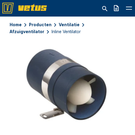
Offerte
Home
Producten
Ventilatie
Afzuigventilator
Inline Ventilator