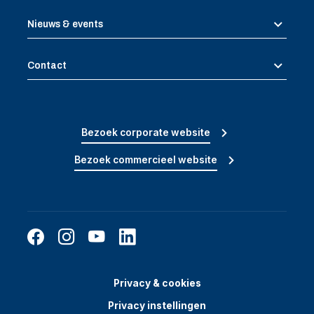
Nieuws & events
Contact
Bezoek corporate website
Bezoek commercieel website
Privacy & cookies
Privacy instellingen