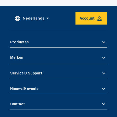
Nederlands
Account
Producten
Merken
Service & Support
Nieuws & events
Contact