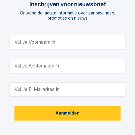
Inschrijven voor nieuwsbrief
Ontvang de laatste informatie over aanbiedingen,
promoties en nieuws
Aanmelden