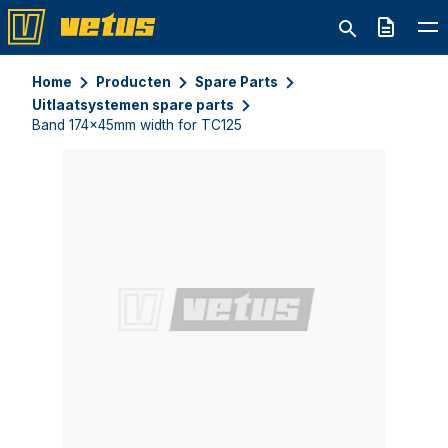
Offerte
Home
Producten
Spare Parts
Uitlaatsystemen spare parts
Band 174x45mm width for TC125