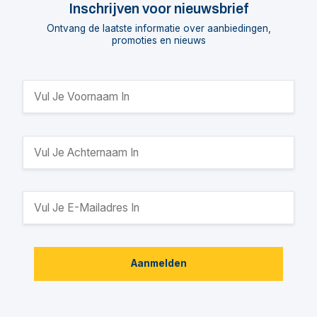
Inschrijven voor nieuwsbrief
Ontvang de laatste informatie over aanbiedingen,
promoties en nieuws
Aanmelden