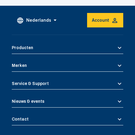
Nederlands
Account
Producten
Merken
Service & Support
Nieuws & events
Contact