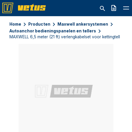
Offerte
Home
Producten
Maxwell ankersystemen
Autoanchor bedieningspanelen en tellers
MAXWELL 6,5 meter (21 ft) verlengkabelset voor kettingteller se