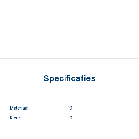
Specificaties
Materiaal
0
Kleur
0