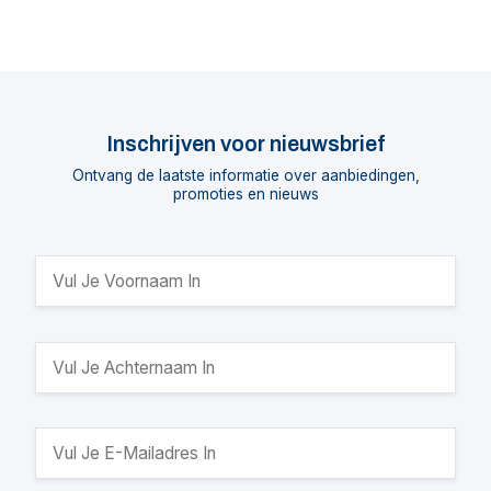
Inschrijven voor nieuwsbrief
Ontvang de laatste informatie over aanbiedingen,
promoties en nieuws