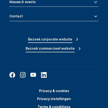
Nieuws & events
Contact
Bezoek corporate website
Bezoek commercieel website
Privacy & cookies
Privacy instellingen
Terms & conditions