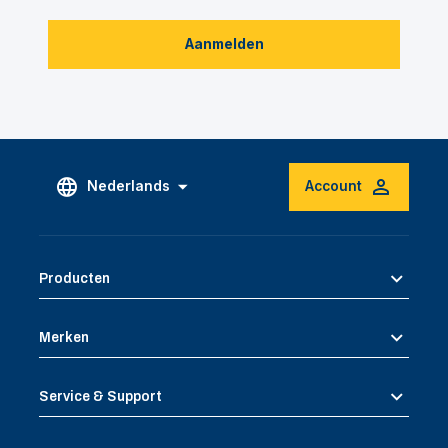
Aanmelden
Nederlands
Account
Producten
Merken
Service & Support