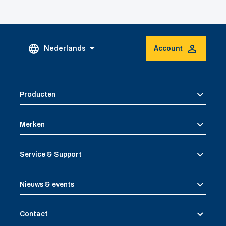
Nederlands
Account
Producten
Merken
Service & Support
Nieuws & events
Contact