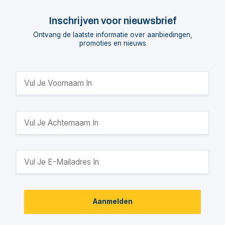
Inschrijven voor nieuwsbrief
Ontvang de laatste informatie over aanbiedingen,
promoties en nieuws
Aanmelden