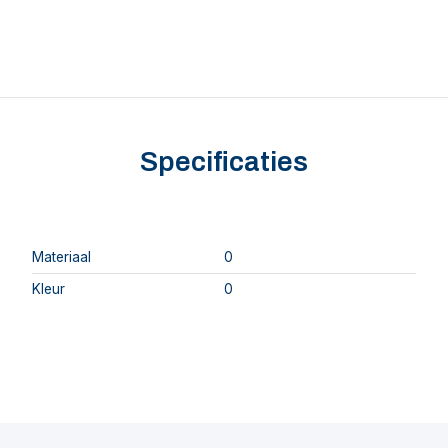
Specificaties
Materiaal
0
Kleur
0