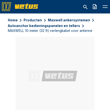
Offerte
Home
Producten
Maxwell ankersystemen
Autoanchor bedieningspanelen en tellers
MAXWELL 10 meter (32 ft) verlengkabel voor antenne