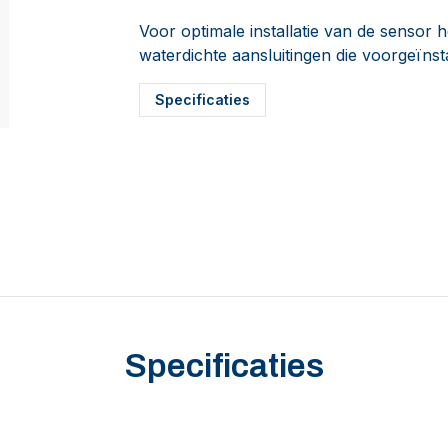
Voor optimale installatie van de sens
waterdichte aansluitingen die voorgeïnst
Specificaties
Specificaties