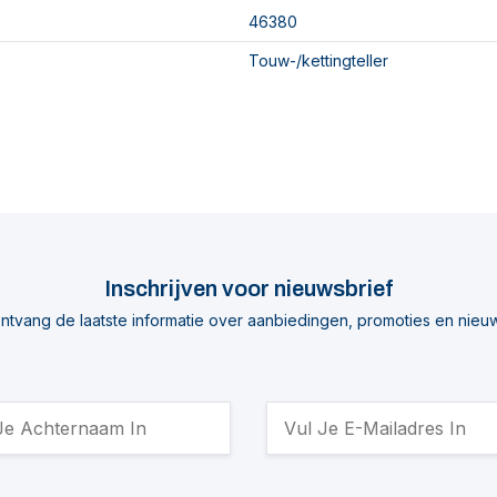
46380
Touw-/kettingteller
Inschrijven voor nieuwsbrief
ntvang de laatste informatie over aanbiedingen, promoties en nieu