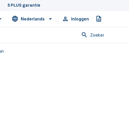
5 PLUS garantie
Nederlands
Inloggen
Offerte
Zoeken
in