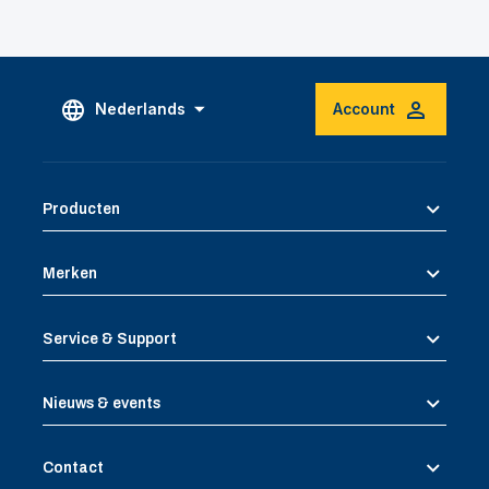
Nederlands
Account
Producten
Merken
Service & Support
Nieuws & events
Contact