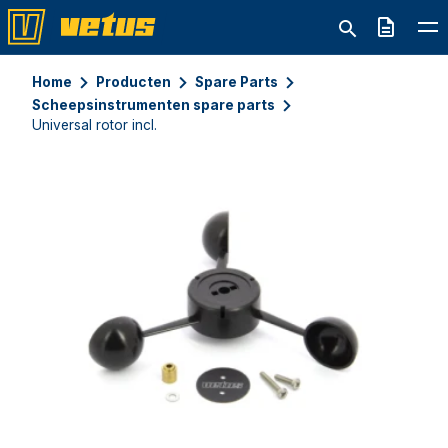
Offerte
Home
Producten
Spare Parts
Scheepsinstrumenten spare parts
Universal rotor incl.