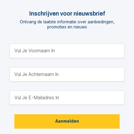
Inschrijven voor nieuwsbrief
Ontvang de laatste informatie over aanbiedingen,
promoties en nieuws
Aanmelden