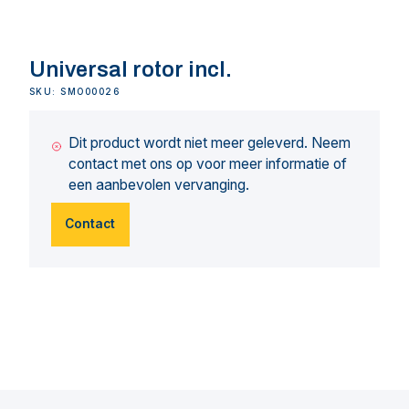
Universal rotor incl.
SKU: SMO00026
Dit product wordt niet meer geleverd. Neem
contact met ons op voor meer informatie of
een aanbevolen vervanging.
Contact