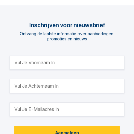
Inschrijven voor nieuwsbrief
Ontvang de laatste informatie over aanbiedingen,
promoties en nieuws
Aanmelden