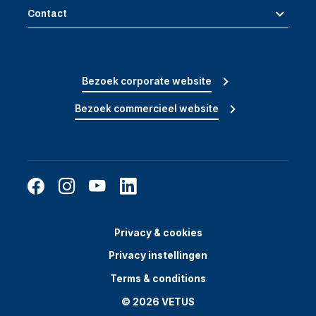
Contact
Bezoek corporate website
Bezoek commercieel website
Privacy & cookies
Privacy instellingen
Terms & conditions
© 2026 VETUS