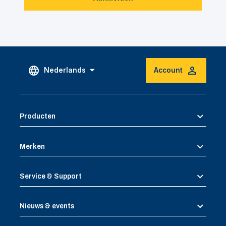
Nederlands
Account
Producten
Merken
Service & Support
Nieuws & events