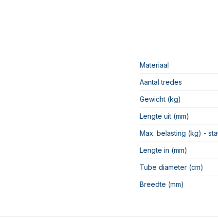
Materiaal
Aantal tredes
Gewicht (kg)
Lengte uit (mm)
Max. belasting (kg) - st
Lengte in (mm)
Tube diameter (cm)
Breedte (mm)