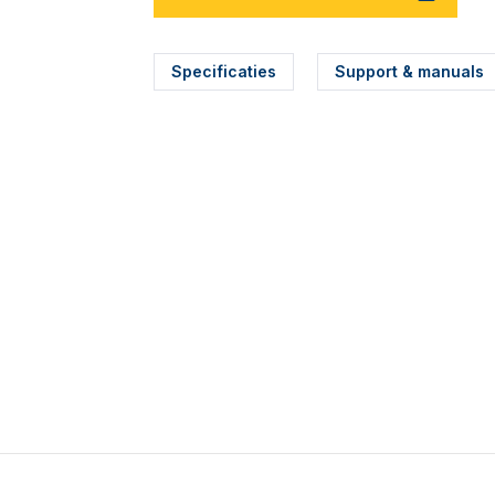
Specificaties
Support & manuals