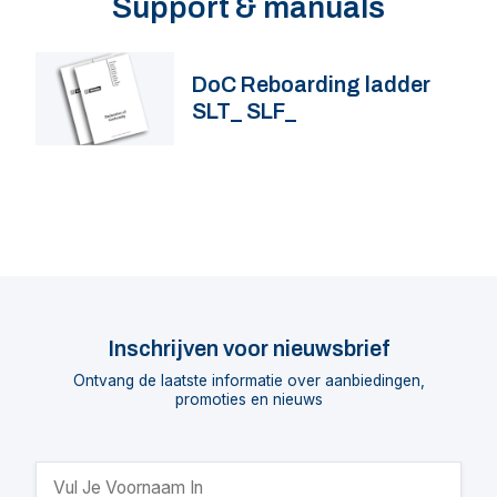
Support & manuals
DoC Reboarding ladder
SLT_ SLF_
Inschrijven voor nieuwsbrief
Ontvang de laatste informatie over aanbiedingen,
promoties en nieuws