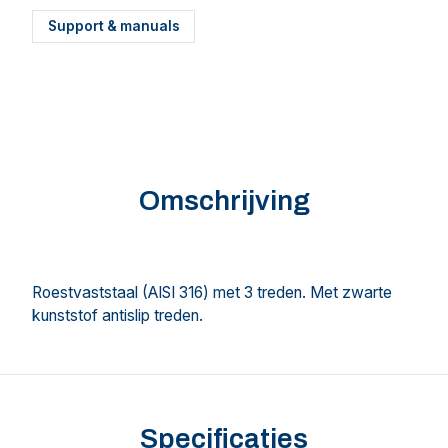
Support & manuals
Omschrijving
Roestvaststaal (AISI 316) met 3 treden. Met zwarte
kunststof antislip treden.
Specificaties