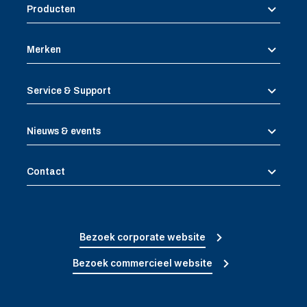
Producten
Merken
Service & Support
Nieuws & events
Contact
Bezoek corporate website
Bezoek commercieel website