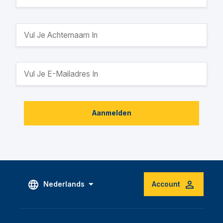
Aanmelden
Nederlands
Account