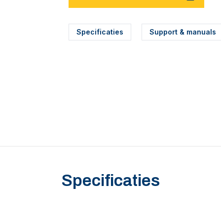
Specificaties
Support & manuals
Specificaties