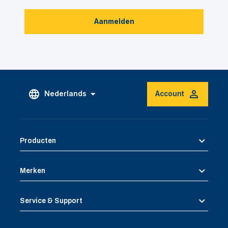
Aanmelden
Nederlands
Account
Producten
Merken
Service & Support