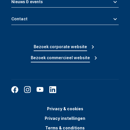
Nieuws & events
Contact
Bezoek corporate website
Bezoek commercieel website
Privacy & cookies
Privacy instellingen
Terms & conditions