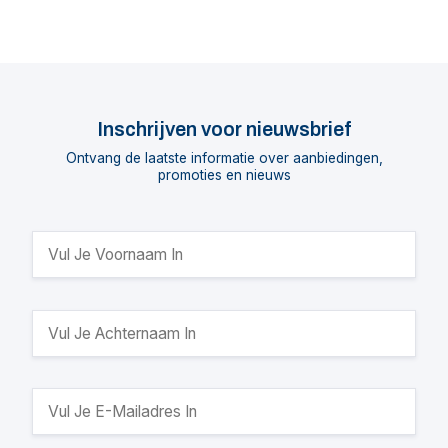
Inschrijven voor nieuwsbrief
Ontvang de laatste informatie over aanbiedingen,
promoties en nieuws