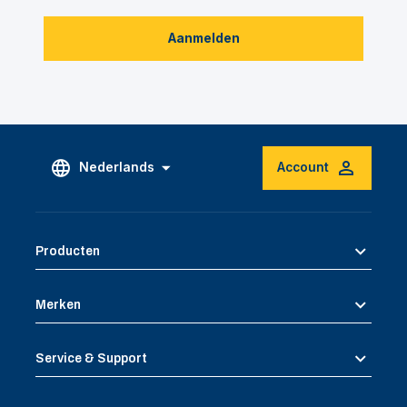
Aanmelden
Nederlands
Account
Producten
Merken
Service & Support