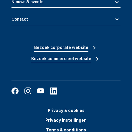
Nieuws & events
Contact
Bezoek corporate website
Bezoek commercieel website
Privacy & cookies
Privacy instellingen
Terms & conditions