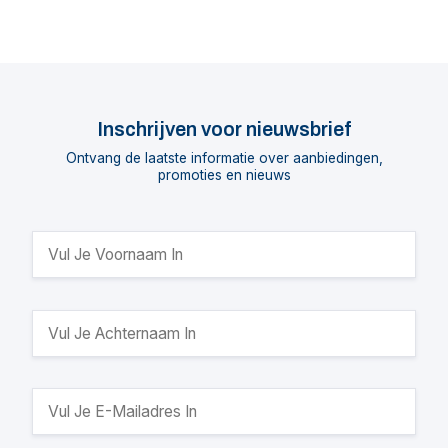
Inschrijven voor nieuwsbrief
Ontvang de laatste informatie over aanbiedingen,
promoties en nieuws