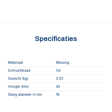
Specificaties
Materiaal
Messing
Schroefdraad
1/4
Gewicht (kg)
0.03
Hoogte (mm)
44
Slang diameter in mm
16