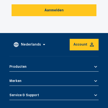
Aanmelden
Nederlands
Account
Producten
Merken
Service & Support