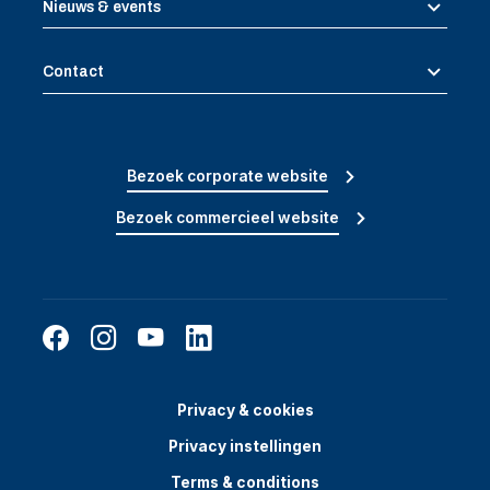
Nieuws & events
Contact
Bezoek corporate website
Bezoek commercieel website
Privacy & cookies
Privacy instellingen
Terms & conditions