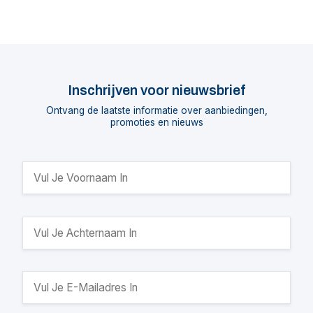
Inschrijven voor nieuwsbrief
Ontvang de laatste informatie over aanbiedingen,
promoties en nieuws