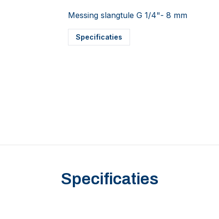
Messing slangtule G 1/4"- 8 mm
Specificaties
Specificaties