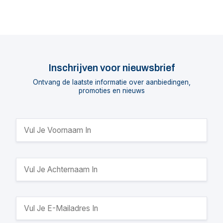
Inschrijven voor nieuwsbrief
Ontvang de laatste informatie over aanbiedingen,
promoties en nieuws