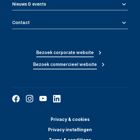
Nieuws & events
Contact
Bezoek corporate website
Bezoek commercieel website
Privacy & cookies
Privacy instellingen
Terms & conditions