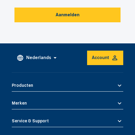
Aanmelden
Nederlands
Account
Producten
Merken
Service & Support