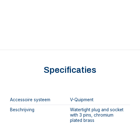
Specificaties
Accessoire systeem
V-Quipment
Beschrijving
Watertight plug and socket
with 3 pins, chromium
plated brass