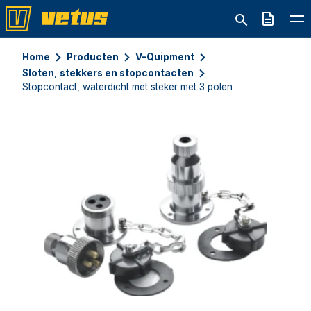
Offerte
Home
Producten
V-Quipment
Sloten, stekkers en stopcontacten
Stopcontact, waterdicht met steker met 3 polen