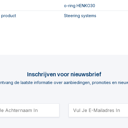
o-ring HENKO30
 product
Steering systems
Inschrijven voor nieuwsbrief
ntvang de laatste informatie over aanbiedingen, promoties en nieu