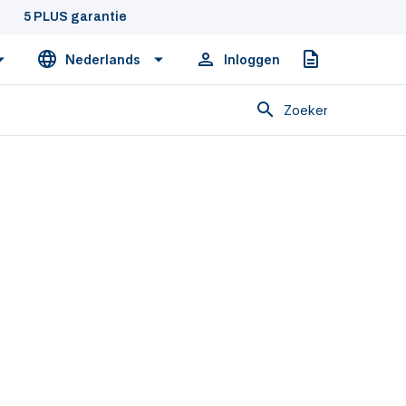
5 PLUS garantie
Nederlands
Inloggen
Offerte
Zoeken