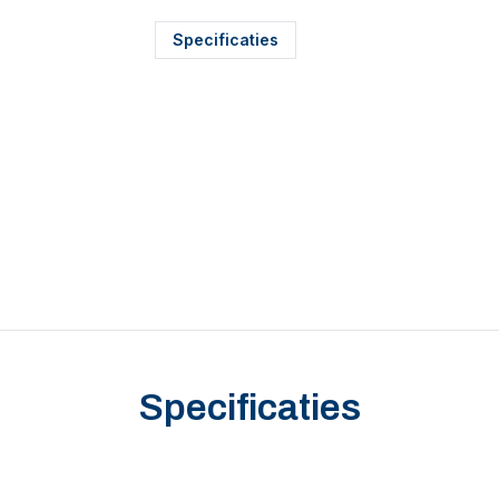
Specificaties
Specificaties