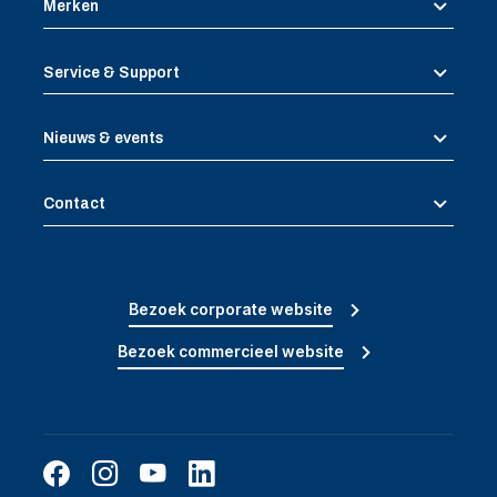
Merken
Service & Support
Nieuws & events
Contact
Bezoek corporate website
Bezoek commercieel website