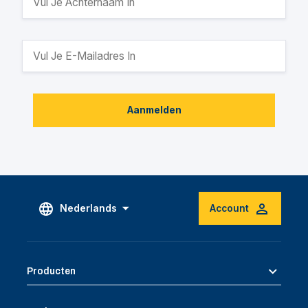
Aanmelden
Nederlands
Account
Producten