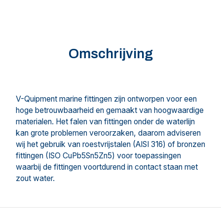
Omschrijving
V-Quipment marine fittingen zijn ontworpen voor een
hoge betrouwbaarheid en gemaakt van hoogwaardige
materialen. Het falen van fittingen onder de waterlijn
kan grote problemen veroorzaken, daarom adviseren
wij het gebruik van roestvrijstalen (AISI 316) of bronzen
fittingen (ISO CuPb5Sn5Zn5) voor toepassingen
waarbij de fittingen voortdurend in contact staan met
zout water.