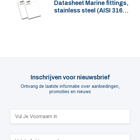
Datasheet Marine fittings,
stainless steel (AISI 316),
QB05F_(series)
Inschrijven voor nieuwsbrief
Ontvang de laatste informatie over aanbiedingen,
promoties en nieuws