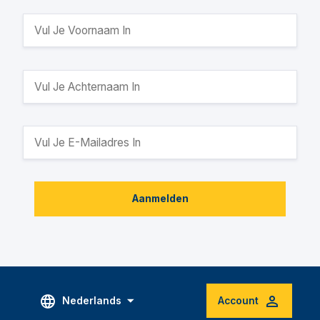
Aanmelden
Nederlands
Account