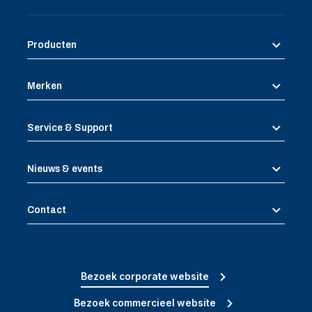
Producten
Merken
Service & Support
Nieuws & events
Contact
Bezoek corporate website
Bezoek commercieel website