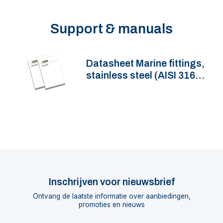
Support & manuals
Datasheet Marine fittings,
stainless steel (AISI 316),
QA05M_(series)
Inschrijven voor nieuwsbrief
Ontvang de laatste informatie over aanbiedingen,
promoties en nieuws