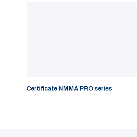
Certificate NMMA PRO series