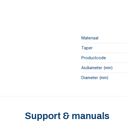
Materiaal
Taper
Productcode
Asdiameter (mm)
Diameter (mm)
Support & manuals