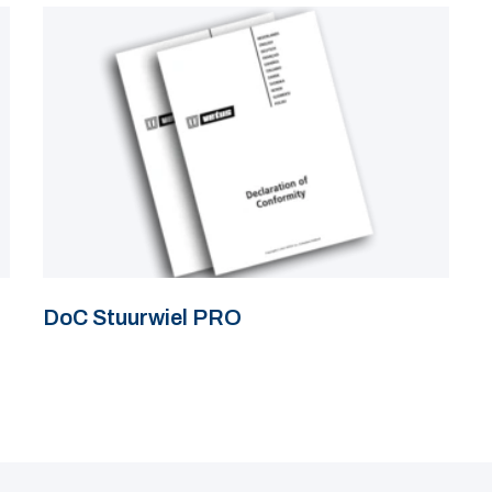
DoC Stuurwiel PRO