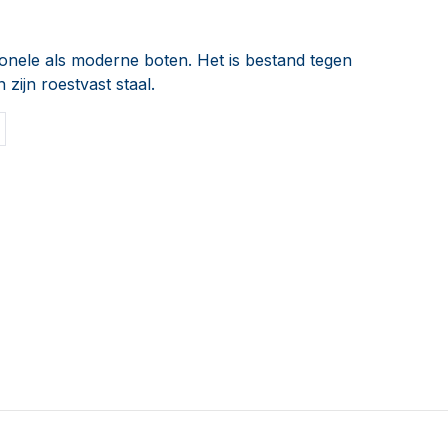
ionele als moderne boten. Het is bestand tegen
zijn roestvast staal.