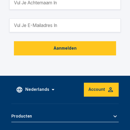
Aanmelden
Nederlands
Account
Producten