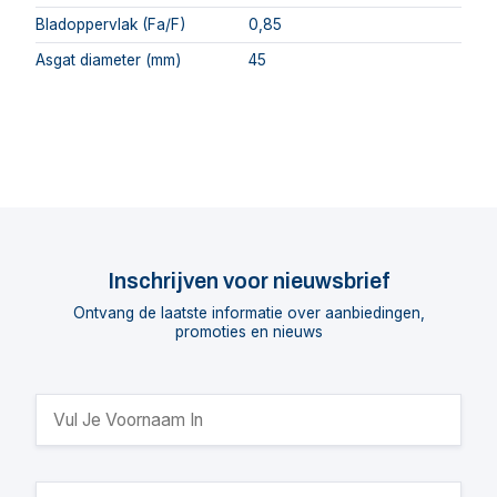
Bladoppervlak (Fa/F)
0,85
Asgat diameter (mm)
45
Inschrijven voor nieuwsbrief
Ontvang de laatste informatie over aanbiedingen,
promoties en nieuws