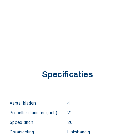
Specificaties
Aantal bladen
4
Propeller diameter (inch)
21
Spoed (inch)
26
Draairichting
Linkshandig