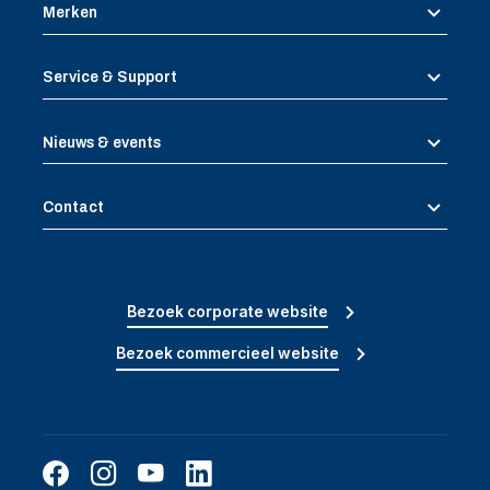
Merken
Service & Support
Nieuws & events
Contact
Bezoek corporate website
Bezoek commercieel website