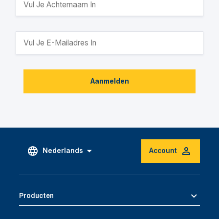
Aanmelden
Nederlands
Account
Producten