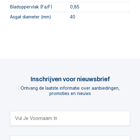
Bladoppervlak (Fa/F)
0,85
Asgat diameter (mm)
40
Inschrijven voor nieuwsbrief
Ontvang de laatste informatie over aanbiedingen,
promoties en nieuws