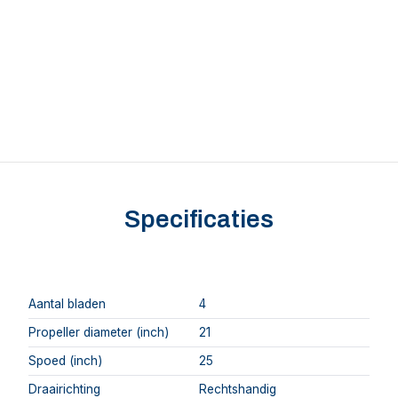
Specificaties
Aantal bladen
4
Propeller diameter (inch)
21
Spoed (inch)
25
Draairichting
Rechtshandig