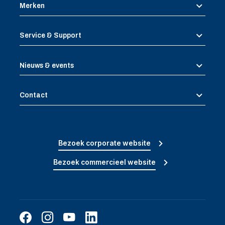
Merken
Service & Support
Nieuws & events
Contact
Bezoek corporate website
Bezoek commercieel website