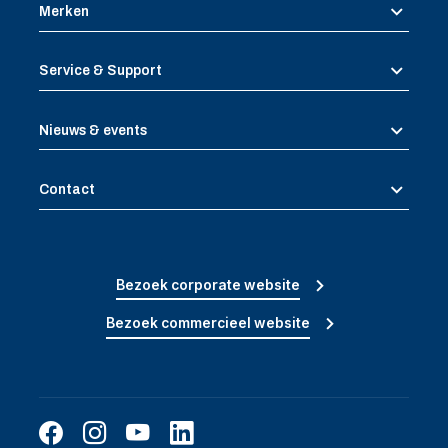
Merken
Service & Support
Nieuws & events
Contact
Bezoek corporate website
Bezoek commercieel website