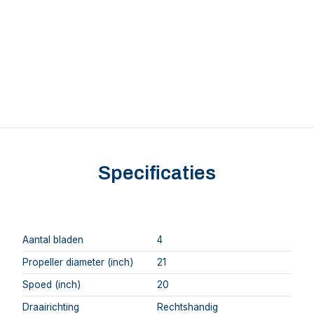
Specificaties
Aantal bladen
4
Propeller diameter (inch)
21
Spoed (inch)
20
Draairichting
Rechtshandig