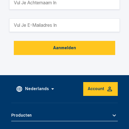
Aanmelden
Nederlands
Account
Producten