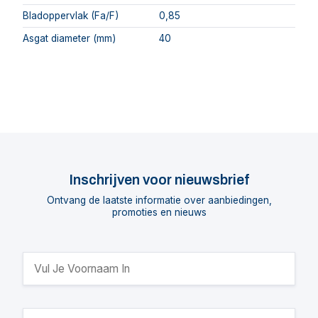
Bladoppervlak (Fa/F)
0,85
Asgat diameter (mm)
40
Inschrijven voor nieuwsbrief
Ontvang de laatste informatie over aanbiedingen,
promoties en nieuws