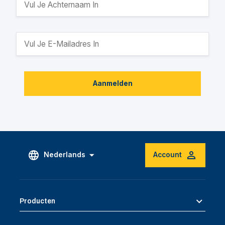
Aanmelden
Nederlands
Account
Producten