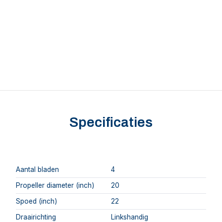
Specificaties
Aantal bladen
4
Propeller diameter (inch)
20
Spoed (inch)
22
Draairichting
Linkshandig