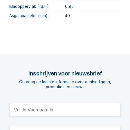
Bladoppervlak (Fa/F)
0,85
Asgat diameter (mm)
40
Inschrijven voor nieuwsbrief
Ontvang de laatste informatie over aanbiedingen,
promoties en nieuws