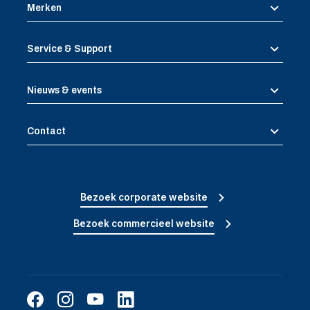
Merken
Service & Support
Nieuws & events
Contact
Bezoek corporate website
Bezoek commercieel website