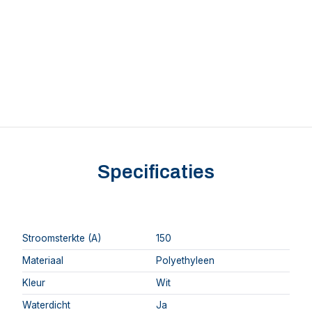
Specificaties
Stroomsterkte (A)
150
Materiaal
Polyethyleen
Kleur
Wit
Waterdicht
Ja