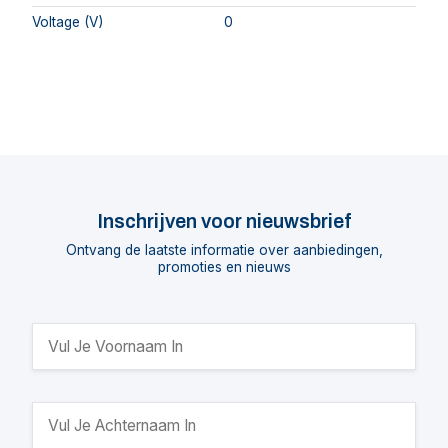
Voltage (V)
0
Inschrijven voor nieuwsbrief
Ontvang de laatste informatie over aanbiedingen,
promoties en nieuws