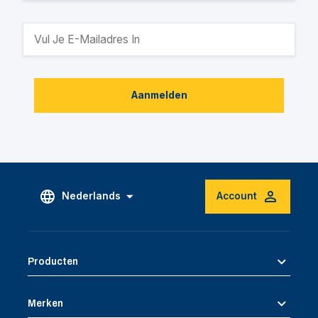
Aanmelden
Nederlands
Account
Producten
Merken