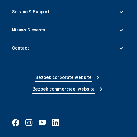
Service & Support
Nieuws & events
Contact
Bezoek corporate website
Bezoek commercieel website