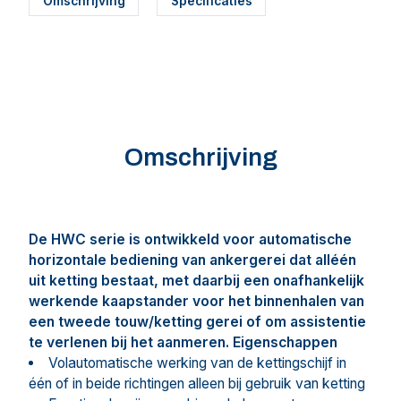
Omschrijving
Specificaties
Omschrijving
De HWC serie is ontwikkeld voor automatische
horizontale bediening van ankergerei dat alléén
uit ketting bestaat, met daarbij een onafhankelijk
werkende kaapstander voor het binnenhalen van
een tweede touw/ketting gerei
of om assistentie
te verlenen bij het aanmeren.
Eigenschappen
Volautomatische werking van de kettingschijf in
één of in beide richtingen alleen bij gebruik van ketting