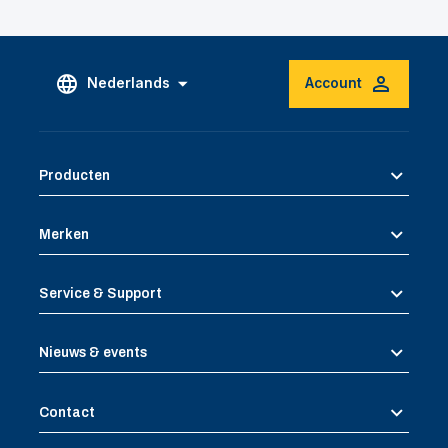
Nederlands
Account
Producten
Merken
Service & Support
Nieuws & events
Contact