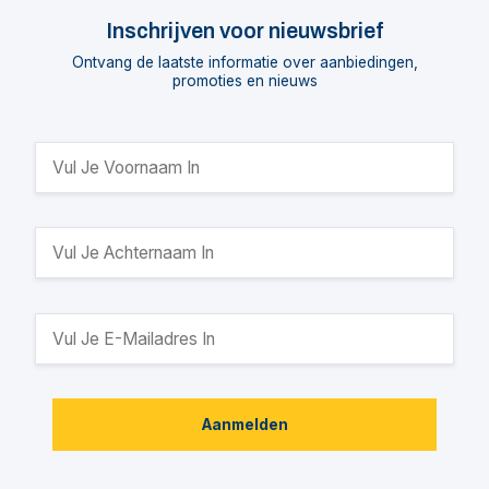
Inschrijven voor nieuwsbrief
Ontvang de laatste informatie over aanbiedingen,
promoties en nieuws
Aanmelden