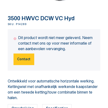
3500 HWVC DCW VC Hyd
SKU: P14289
Dit product wordt niet meer geleverd. Neem
contact met ons op voor meer informatie of
een aanbevolen vervanging.
Contact
Ontwikkeld voor automatische horizontale werking.
Kettingwiel met onafhankelijk werkende kaapstander
om een tweede ketting/touw combinatie binnen te
halen.