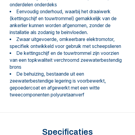
onderdelen onderdeks
Eenvoudig onderhoud, waarbij het draaiwerk
(kettingschijf en touwtrommel) gemakkelijk van de
ankerlier kunnen worden afgenomen, zonder de
installatie als zodanig te beinvloeden.
Zwaar uitgevoerde, omkeerbare elektromotor,
specifiek ontwikkeld voor gebruik met scheepslieren
De kettingschijf en de touwtrommel zijn voorzien
van een topkwaliteit verchroomd zeewaterbestendig
brons
De behuizing, bestaande uit een
zeewaterbestendige legering is voorbewerkt,
gepoedercoat en afgewerkt met een witte
tweecomponenten polyuretaanverf
Specificaties