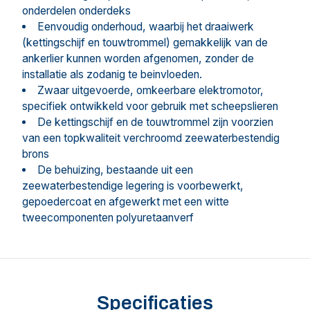
onderdelen onderdeks
Eenvoudig onderhoud, waarbij het draaiwerk
(kettingschijf en touwtrommel) gemakkelijk van de
ankerlier kunnen worden afgenomen, zonder de
installatie als zodanig te beinvloeden.
Zwaar uitgevoerde, omkeerbare elektromotor,
specifiek ontwikkeld voor gebruik met scheepslieren
De kettingschijf en de touwtrommel zijn voorzien
van een topkwaliteit verchroomd zeewaterbestendig
brons
De behuizing, bestaande uit een
zeewaterbestendige legering is voorbewerkt,
gepoedercoat en afgewerkt met een witte
tweecomponenten polyuretaanverf
Specificaties