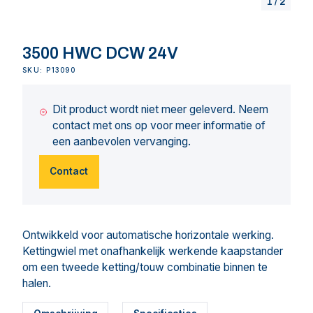
1
/
2
3500 HWC DCW 24V
SKU: P13090
Dit product wordt niet meer geleverd. Neem
contact met ons op voor meer informatie of
een aanbevolen vervanging.
Contact
Ontwikkeld voor automatische horizontale werking.
Kettingwiel met onafhankelijk werkende kaapstander
om een tweede ketting/touw combinatie binnen te
halen.