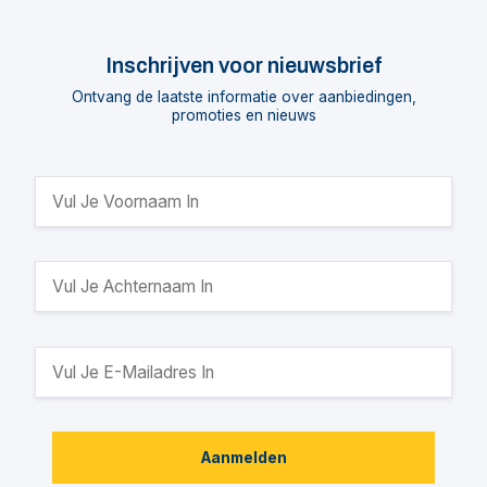
Inschrijven voor nieuwsbrief
Ontvang de laatste informatie over aanbiedingen,
promoties en nieuws
Aanmelden