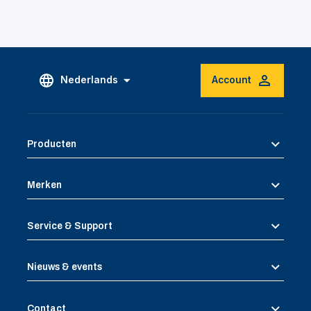
Nederlands
Account
Producten
Merken
Service & Support
Nieuws & events
Contact