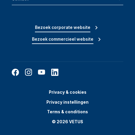
Bezoek corporate website
Bezoek commercieel website
Privacy & cookies
Privacy instellingen
Terms & conditions
© 2026 VETUS