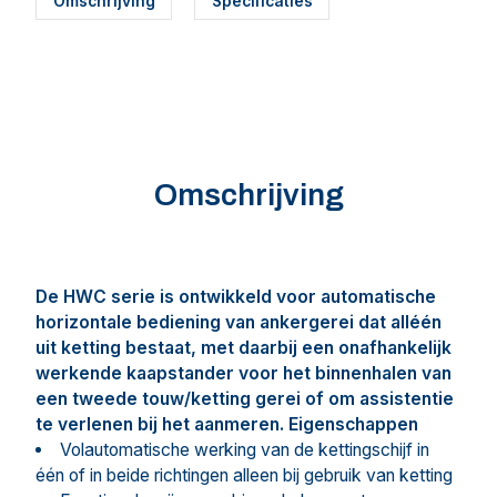
Omschrijving
Specificaties
Omschrijving
De HWC serie is ontwikkeld voor automatische
horizontale bediening van ankergerei dat alléén
uit ketting bestaat, met daarbij een onafhankelijk
werkende kaapstander voor het binnenhalen van
een tweede touw/ketting gerei
of om assistentie
te verlenen bij het aanmeren.
Eigenschappen
Volautomatische werking van de kettingschijf in
één of in beide richtingen alleen bij gebruik van ketting