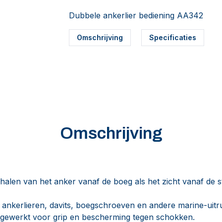
Dubbele ankerlier bediening AA342
Omschrijving
Specificaties
Omschrijving
halen van het anker vanaf de boeg als het zicht vanaf de 
 ankerlieren, davits, boegschroeven en andere marine-uitru
fgewerkt voor grip en bescherming tegen schokken.