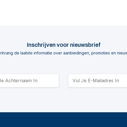
Inschrijven voor nieuwsbrief
ntvang de laatste informatie over aanbiedingen, promoties en nieu