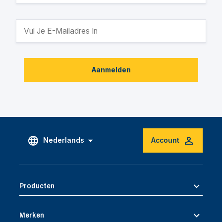
Aanmelden
Nederlands
Account
Producten
Merken