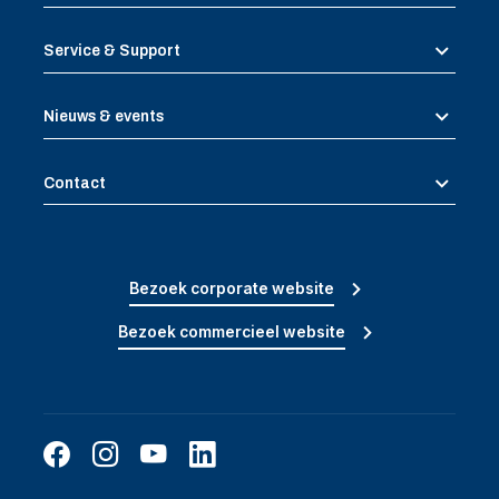
Service & Support
Nieuws & events
Contact
Bezoek corporate website
Bezoek commercieel website