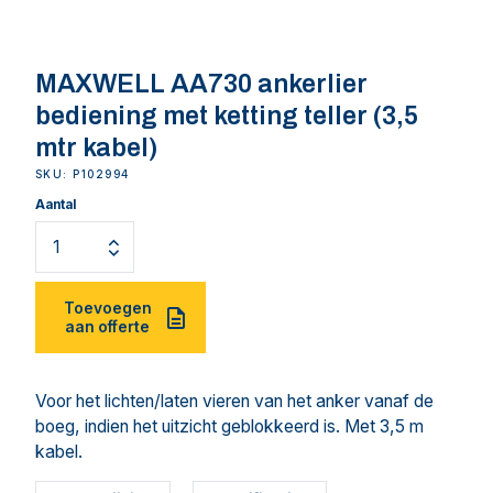
MAXWELL AA730 ankerlier
bediening met ketting teller (3,5
mtr kabel)
SKU: P102994
Aantal
Toevoegen
aan offerte
Voor het lichten/laten vieren van het anker vanaf de
boeg, indien het uitzicht geblokkeerd is. Met 3,5 m
kabel.