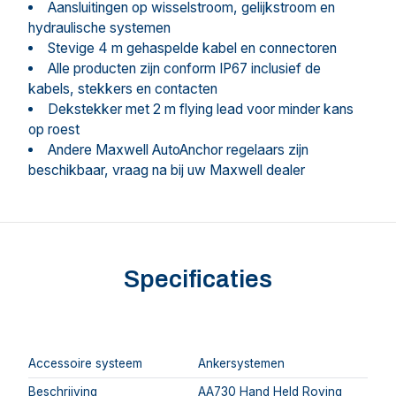
Aansluitingen op wisselstroom, gelijkstroom en
hydraulische systemen
Stevige 4 m gehaspelde kabel en connectoren
Alle producten zijn conform IP67 inclusief de
kabels, stekkers en contacten
Dekstekker met 2 m flying lead voor minder kans
op roest
Andere Maxwell AutoAnchor regelaars zijn
beschikbaar, vraag na bij uw Maxwell dealer
Specificaties
Accessoire systeem
Ankersystemen
Beschrijving
AA730 Hand Held Roving