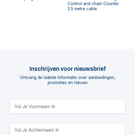
Control and chain Counter
3.5 metre cable
Inschrijven voor nieuwsbrief
Ontvang de laatste informatie over aanbiedingen,
promoties en nieuws