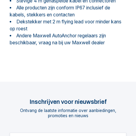
Stevige 4 m gehaspelde kabel en connectoren
Alle producten zijn conform IP67 inclusief de
kabels, stekkers en contacten
Dekstekker met 2 m flying lead voor minder kans
op roest
Andere Maxwell AutoAnchor regelaars zijn
beschikbaar, vraag na bij uw Maxwell dealer
Inschrijven voor nieuwsbrief
Ontvang de laatste informatie over aanbiedingen,
promoties en nieuws