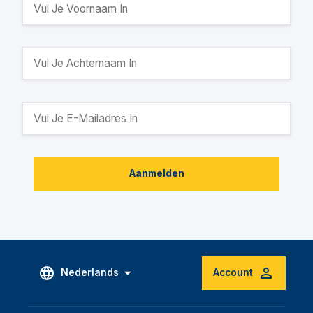
Aanmelden
Nederlands
Account