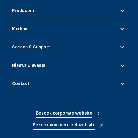
Producten
Merken
Service & Support
Nieuws & events
Contact
Bezoek corporate website
Bezoek commercieel website