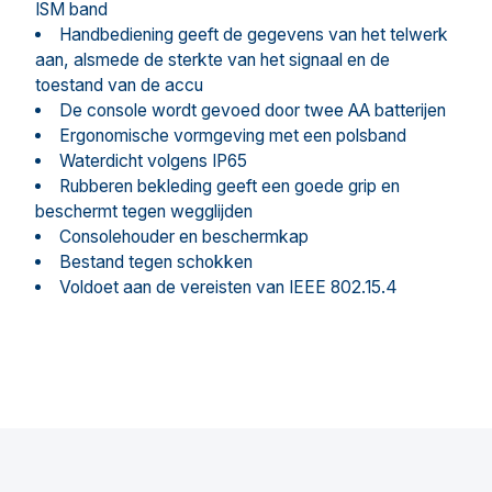
ISM band
Handbediening geeft de gegevens van het telwerk
aan, alsmede de sterkte van het signaal en de
toestand van de accu
De console wordt gevoed door twee AA batterijen
Ergonomische vormgeving met een polsband
Waterdicht volgens IP65
Rubberen bekleding geeft een goede grip en
beschermt tegen wegglijden
Consolehouder en beschermkap
Bestand tegen schokken
Voldoet aan de vereisten van IEEE 802.15.4