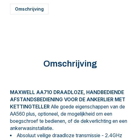
Omschrijving
Omschrijving
MAXWELL AA710 DRAADLOZE, HANDBEDIENDE
AFSTANDSBEDIENING VOOR DE ANKERLIER MET
KETTINGTELLER
Alle goede eigenschappen van de
AA560 plus, optioneel, de mogelijkheid om een
boegschroef te bedienen, of de dekverlichting en een
ankerwasinstallatie.
Absoluut veilige draadloze transmissie - 2.4GHz