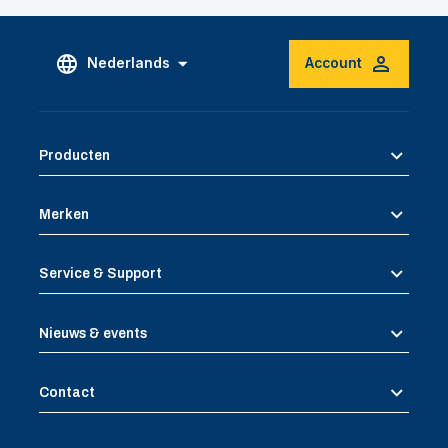
Nederlands
Account
Producten
Merken
Service & Support
Nieuws & events
Contact