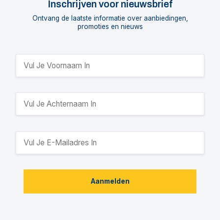
Inschrijven voor nieuwsbrief
Ontvang de laatste informatie over aanbiedingen,
promoties en nieuws
Aanmelden