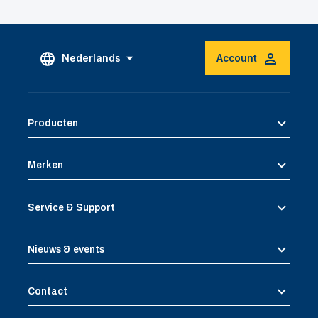
Nederlands
Account
Producten
Merken
Service & Support
Nieuws & events
Contact