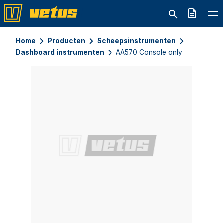
Offerte
Home
Producten
Scheepsinstrumenten
Dashboard instrumenten
AA570 Console only