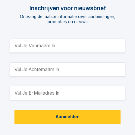
Inschrijven voor nieuwsbrief
Ontvang de laatste informatie over aanbiedingen,
promoties en nieuws
Aanmelden