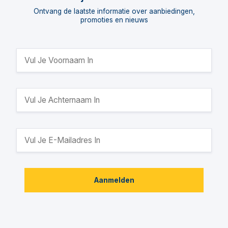
Ontvang de laatste informatie over aanbiedingen,
promoties en nieuws
Aanmelden