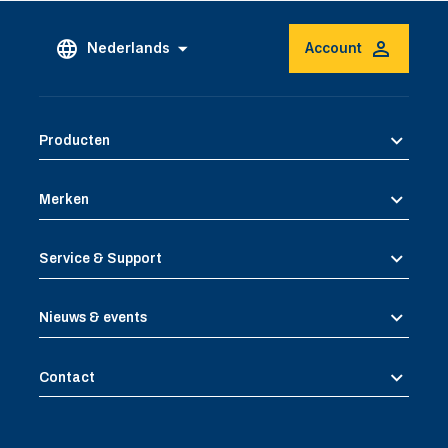
Nederlands
Account
Producten
Merken
Service & Support
Nieuws & events
Contact