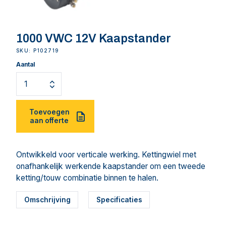
1000 VWC 12V Kaapstander
SKU: P102719
Aantal
Toevoegen
aan offerte
Ontwikkeld voor verticale werking. Kettingwiel met
onafhankelijk werkende kaapstander om een tweede
ketting/touw combinatie binnen te halen.
Omschrijving
Specificaties