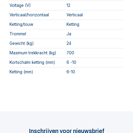
Voltage (V)
12
Verticaal/horizontaal
Verticaal
Ketting/touw
Ketting
Trommel
Ja
Gewicht (kg)
24
Maximum trekkracht (kg)
700
Kortschalm ketting (mm)
6 -10
Ketting (mm)
6-10
Inschrijven voor nieuwsbrief