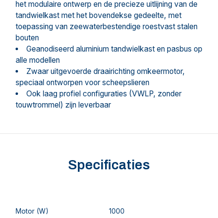
het modulaire ontwerp en de precieze uitlijning van de
tandwielkast met het bovendekse gedeelte, met
toepassing van zeewaterbestendige roestvast stalen
bouten
Geanodiseerd aluminium tandwielkast en pasbus op
alle modellen
Zwaar uitgevoerde draairichting omkeermotor,
speciaal ontworpen voor scheepslieren
Ook laag profiel configuraties (VWLP, zonder
touwtrommel) zijn leverbaar
Specificaties
Motor (W)
1000