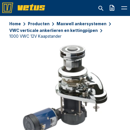
Offerte
Home
Producten
Maxwell ankersystemen
VWC verticale ankerlieren en kettingpijpen
1000 VWC 12V Kaapstander