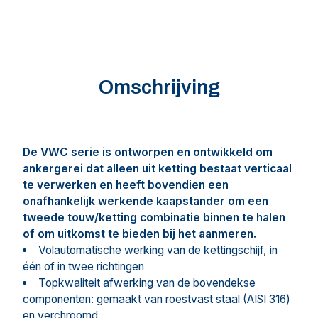
Omschrijving
De VWC serie is ontworpen en ontwikkeld om
ankergerei dat alleen uit ketting bestaat verticaal
te verwerken en heeft bovendien een
onafhankelijk werkende kaapstander om een
tweede touw/ketting
combinatie binnen te halen
of om uitkomst te bieden bij het aanmeren.
Volautomatische werking van de kettingschijf, in
één of in twee richtingen
Topkwaliteit afwerking van de bovendekse
componenten: gemaakt van roestvast staal (AISI 316)
en verchroomd