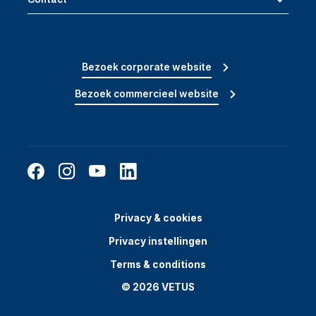
Bezoek corporate website
Bezoek commercieel website
Privacy & cookies
Privacy instellingen
Terms & conditions
© 2026 VETUS