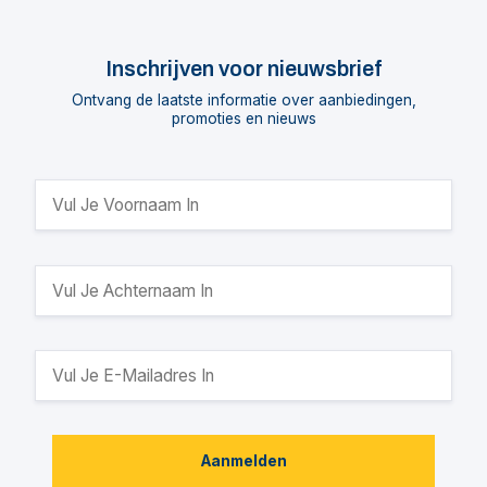
Inschrijven voor nieuwsbrief
Ontvang de laatste informatie over aanbiedingen,
promoties en nieuws
Aanmelden