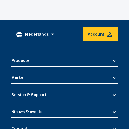
Nederlands
Account
Producten
Merken
Service & Support
Nieuws & events
Contact