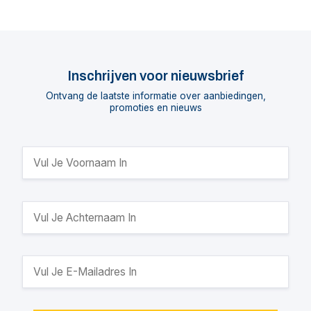
Inschrijven voor nieuwsbrief
Ontvang de laatste informatie over aanbiedingen,
promoties en nieuws