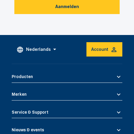
Aanmelden
Nederlands
Account
Producten
Merken
Service & Support
Nieuws & events