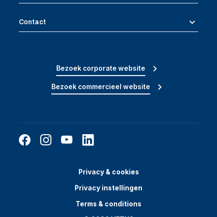
Contact
Bezoek corporate website
Bezoek commercieel website
Privacy & cookies
Privacy instellingen
Terms & conditions