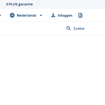
5 PLUS garantie
Nederlands
Inloggen
Offerte
Zoeken