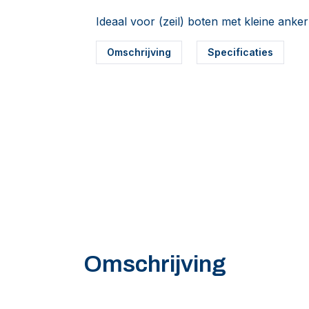
Ideaal voor (zeil) boten met kleine anke
Omschrijving
Specificaties
Omschrijving