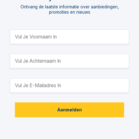
Ontvang de laatste informatie over aanbiedingen,
promoties en nieuws
Aanmelden