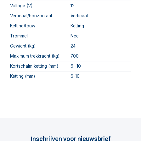
Voltage (V)
12
Verticaal/horizontaal
Verticaal
Ketting/touw
Ketting
Trommel
Nee
Gewicht (kg)
24
Maximum trekkracht (kg)
700
Kortschalm ketting (mm)
6 -10
Ketting (mm)
6-10
Inschrijven voor nieuwsbrief