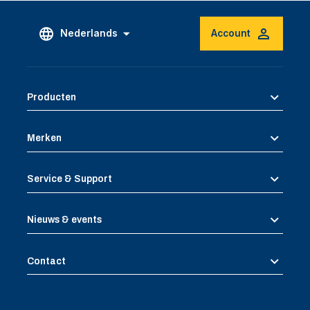
Nederlands
Account
Producten
Merken
Service & Support
Nieuws & events
Contact