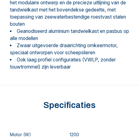
het modulaire ontwerp en de precieze uitlijning van de
tandwielkast met het bovendekse gedeelte, met
toepassing van zeewaterbestendige roestvast stalen
bouten
Geanodiseerd aluminium tandwielkast en pasbus op
alle modellen
Zwaar uitgevoerde draairichting omkeermotor,
speciaal ontworpen voor scheepslieren
Ook laag profiel configuraties (VWLP, zonder
touwtrommel) zijn leverbaar
Specificaties
Motor (W)
1200