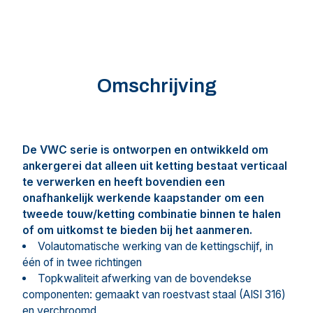
Omschrijving
De VWC serie is ontworpen en ontwikkeld om
ankergerei dat alleen uit ketting bestaat verticaal
te verwerken en heeft bovendien een
onafhankelijk werkende kaapstander om een
tweede touw/ketting
combinatie binnen te halen
of om uitkomst te bieden bij het aanmeren.
Volautomatische werking van de kettingschijf, in
één of in twee richtingen
Topkwaliteit afwerking van de bovendekse
componenten: gemaakt van roestvast staal (AISI 316)
en verchroomd