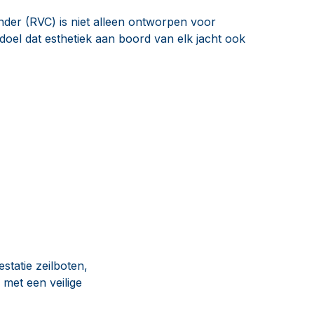
nder (RVC) is niet alleen ontworpen voor
 doel dat esthetiek aan boord van elk jacht ook
statie zeilboten,
 met een veilige