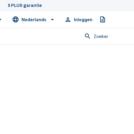
5 PLUS garantie
Nederlands
Inloggen
Offerte
Zoeken