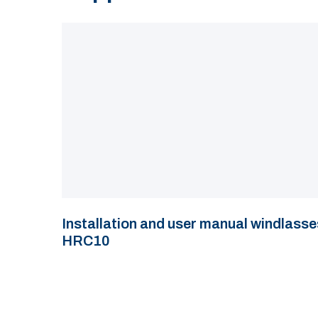
Installation and user manual windlasse
HRC10