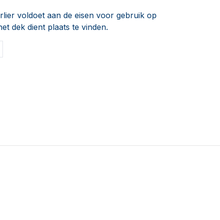
lier voldoet aan de eisen voor gebruik op
et dek dient plaats te vinden.