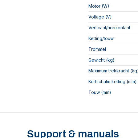
Motor (W)
Voltage (V)
Verticaal/horizontaal
Ketting/touw
Trommel
Gewicht (kg)
Maximum trekkracht (kg
Kortschalm ketting (mm)
Touw (mm)
Support & manuals