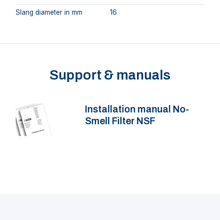
Slang diameter in mm
16
Support & manuals
Installation manual No-
Smell Filter NSF