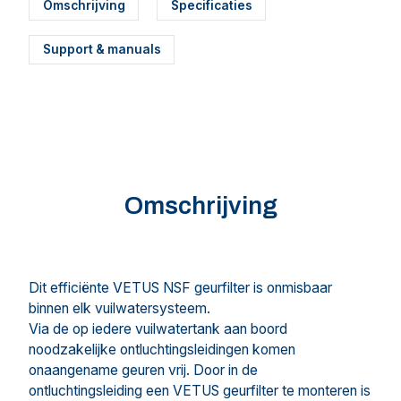
Omschrijving
Specificaties
Support & manuals
Omschrijving
Dit efficiënte VETUS NSF geurfilter is onmisbaar
binnen elk vuilwatersysteem.
Via de op iedere vuilwatertank aan boord
noodzakelijke ontluchtingsleidingen komen
onaangename geuren vrij. Door in de
ontluchtingsleiding een VETUS geurfilter te monteren is