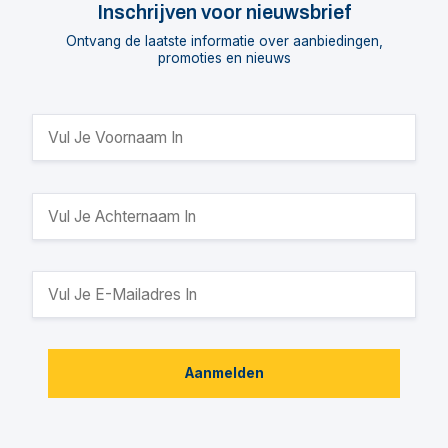
Inschrijven voor nieuwsbrief
Ontvang de laatste informatie over aanbiedingen,
promoties en nieuws
Aanmelden