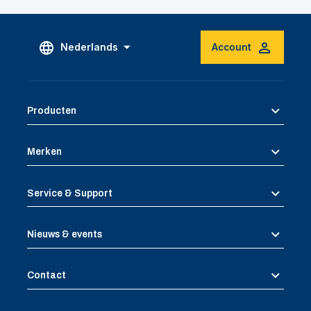
Nederlands
Account
Producten
Merken
Service & Support
Nieuws & events
Contact