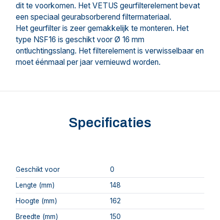
dit te voorkomen. Het VETUS geurfilterelement bevat
een speciaal geurabsorberend filtermateriaal.
Het geurfilter is zeer gemakkelijk te monteren. Het
type NSF16 is geschikt voor Ø 16 mm
ontluchtingsslang. Het filterelement is verwisselbaar en
moet éénmaal per jaar vernieuwd worden.
Specificaties
Geschikt voor
0
Lengte (mm)
148
Hoogte (mm)
162
Breedte (mm)
150