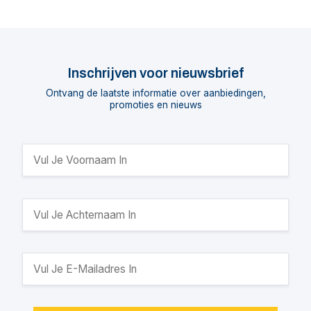
Inschrijven voor nieuwsbrief
Ontvang de laatste informatie over aanbiedingen,
promoties en nieuws