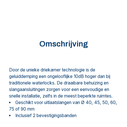
Omschrijving
Door de unieke driekamer technologie is de
geluiddemping een ongelooflijke 10dB hoger dan bij
traditionele waterlocks. De draaibare behuizing en
slangaansluitingen zorgen voor een eenvoudige en
snelle installatie, zelfs in de meest beperkte ruimtes.
Geschikt voor uitlaatslangen van Ø 40, 45, 50, 60,
75 of 90 mm
Inclusief 2 bevestigingsbanden