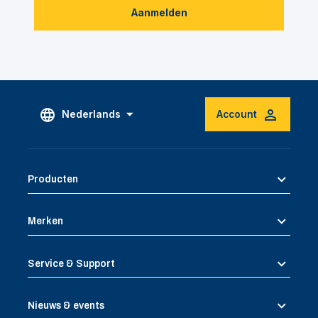
Aanmelden
Nederlands
Account
Producten
Merken
Service & Support
Nieuws & events