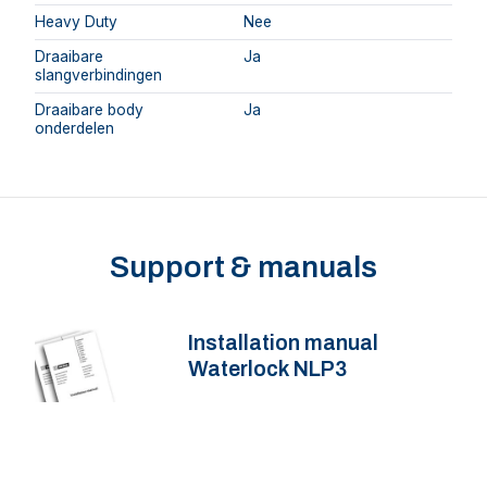
Heavy Duty
Nee
Draaibare
Ja
slangverbindingen
Draaibare body
Ja
onderdelen
Support & manuals
Installation manual
Waterlock NLP3