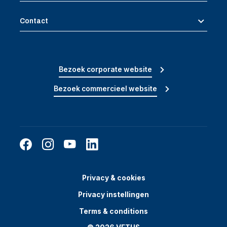
Contact
Bezoek corporate website
Bezoek commercieel website
Privacy & cookies
Privacy instellingen
Terms & conditions