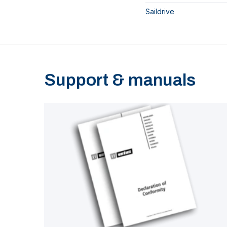
Saildrive
Support & manuals