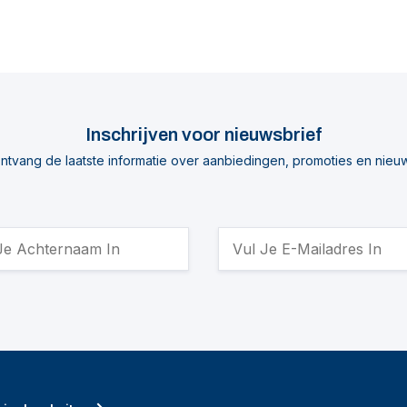
Inschrijven voor nieuwsbrief
ntvang de laatste informatie over aanbiedingen, promoties en nieu