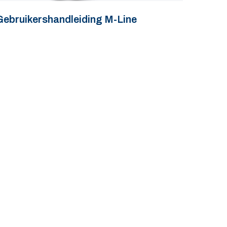
Gebruikershandleiding M-Line