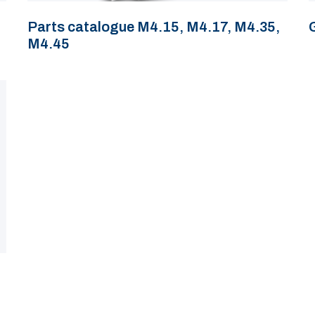
Parts catalogue M4.15, M4.17, M4.35,
M4.45