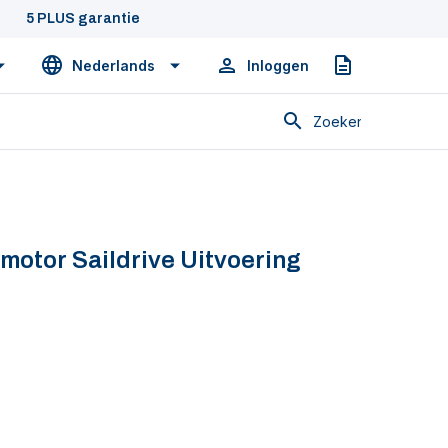
5 PLUS garantie
Nederlands
Inloggen
Offerte
Zoeken
motor Saildrive Uitvoering