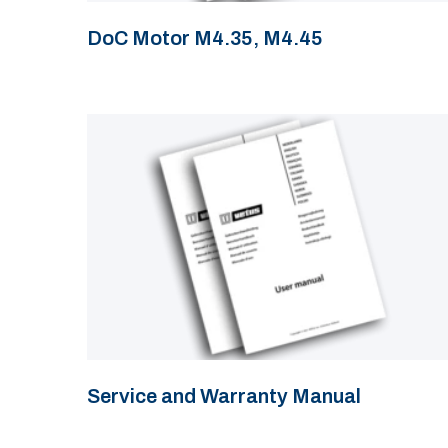
DoC Motor M4.35, M4.45
Service and Warranty Manual