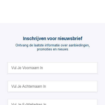
Inschrijven voor nieuwsbrief
Ontvang de laatste informatie over aanbiedingen,
promoties en nieuws