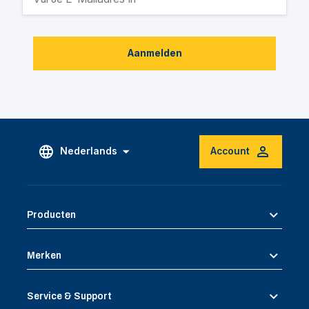
Aanmelden
Nederlands
Account
Producten
Merken
Service & Support