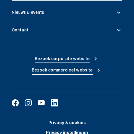
Nieuws & events
Contact
Bezoek corporate website
Bezoek commercieel website
Privacy & cookies
Privacy instellingen