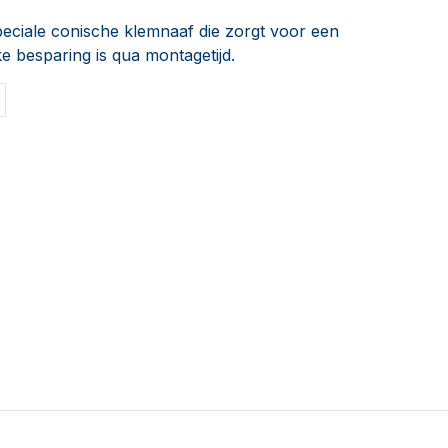
peciale conische klemnaaf die zorgt voor een
e besparing is qua montagetijd.