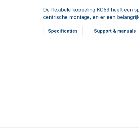
De flexibele koppeling KO53 heeft een s
centrische montage, en er een belangrijk
Specificaties
Support & manuals