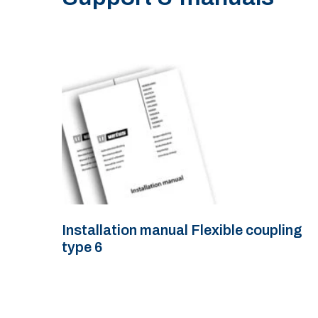
Installation manual Flexible coupling
type 6