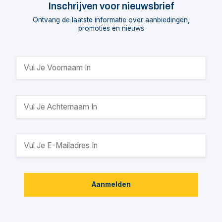
Inschrijven voor nieuwsbrief
Ontvang de laatste informatie over aanbiedingen,
promoties en nieuws
Aanmelden