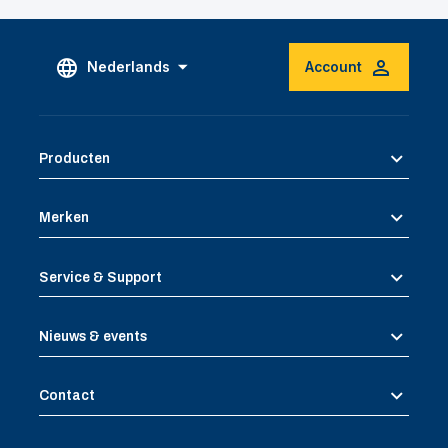
Nederlands
Account
Producten
Merken
Service & Support
Nieuws & events
Contact